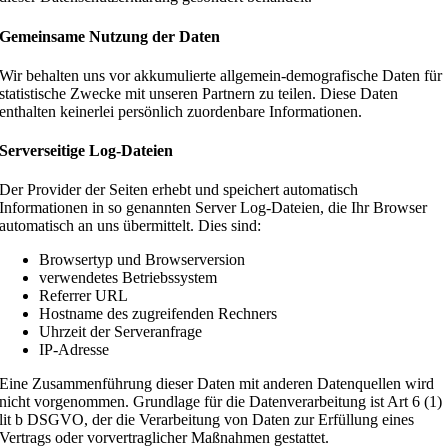
Gemeinsame Nutzung der Daten
Wir behalten uns vor akkumulierte allgemein-demografische Daten für
statistische Zwecke mit unseren Partnern zu teilen. Diese Daten
enthalten keinerlei persönlich zuordenbare Informationen.
Serverseitige Log-Dateien
Der Provider der Seiten erhebt und speichert automatisch
Informationen in so genannten Server Log-Dateien, die Ihr Browser
automatisch an uns übermittelt. Dies sind:
Browsertyp und Browserversion
verwendetes Betriebssystem
Referrer URL
Hostname des zugreifenden Rechners
Uhrzeit der Serveranfrage
IP-Adresse
Eine Zusammenführung dieser Daten mit anderen Datenquellen wird
nicht vorgenommen. Grundlage für die Datenverarbeitung ist Art 6 (1)
lit b DSGVO, der die Verarbeitung von Daten zur Erfüllung eines
Vertrags oder vorvertraglicher Maßnahmen gestattet.