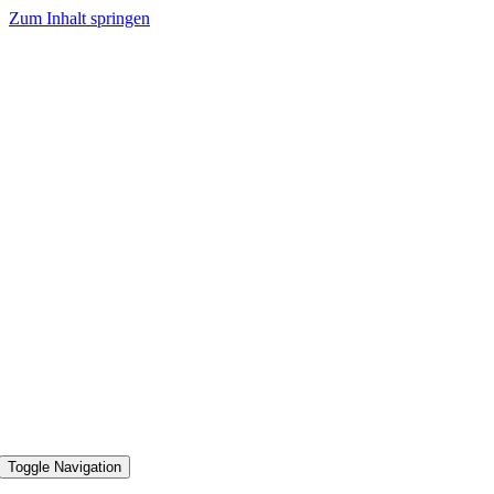
Zum Inhalt springen
Toggle Navigation