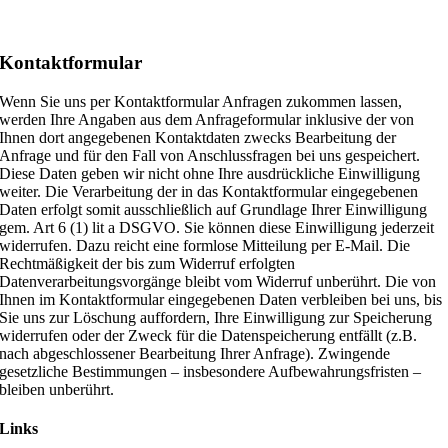
Kontaktformular
Wenn Sie uns per Kontaktformular Anfragen zukommen lassen,
werden Ihre Angaben aus dem Anfrageformular inklusive der von
Ihnen dort angegebenen Kontaktdaten zwecks Bearbeitung der
Anfrage und für den Fall von Anschlussfragen bei uns gespeichert.
Diese Daten geben wir nicht ohne Ihre ausdrückliche Einwilligung
weiter. Die Verarbeitung der in das Kontaktformular eingegebenen
Daten erfolgt somit ausschließlich auf Grundlage Ihrer Einwilligung
gem. Art 6 (1) lit a DSGVO. Sie können diese Einwilligung jederzeit
widerrufen. Dazu reicht eine formlose Mitteilung per E-Mail. Die
Rechtmäßigkeit der bis zum Widerruf erfolgten
Datenverarbeitungsvorgänge bleibt vom Widerruf unberührt. Die von
Ihnen im Kontaktformular eingegebenen Daten verbleiben bei uns, bis
Sie uns zur Löschung auffordern, Ihre Einwilligung zur Speicherung
widerrufen oder der Zweck für die Datenspeicherung entfällt (z.B.
nach abgeschlossener Bearbeitung Ihrer Anfrage). Zwingende
gesetzliche Bestimmungen – insbesondere Aufbewahrungsfristen –
bleiben unberührt.
Links