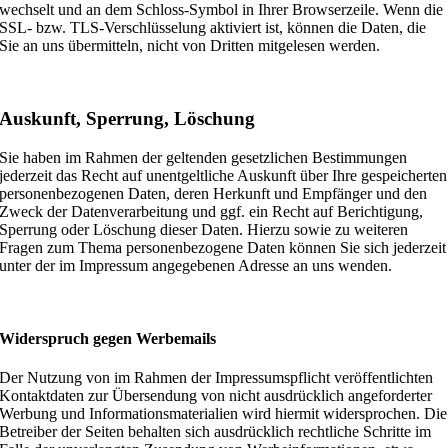
wechselt und an dem Schloss-Symbol in Ihrer Browserzeile. Wenn die
SSL- bzw. TLS-Verschlüsselung aktiviert ist, können die Daten, die
Sie an uns übermitteln, nicht von Dritten mitgelesen werden.
Auskunft, Sperrung, Löschung
Sie haben im Rahmen der geltenden gesetzlichen Bestimmungen
jederzeit das Recht auf unentgeltliche Auskunft über Ihre gespeicherten
personenbezogenen Daten, deren Herkunft und Empfänger und den
Zweck der Datenverarbeitung und ggf. ein Recht auf Berichtigung,
Sperrung oder Löschung dieser Daten. Hierzu sowie zu weiteren
Fragen zum Thema personenbezogene Daten können Sie sich jederzeit
unter der im Impressum angegebenen Adresse an uns wenden.
Widerspruch gegen Werbemails
Der Nutzung von im Rahmen der Impressumspflicht veröffentlichten
Kontaktdaten zur Übersendung von nicht ausdrücklich angeforderter
Werbung und Informationsmaterialien wird hiermit widersprochen. Die
Betreiber der Seiten behalten sich ausdrücklich rechtliche Schritte im